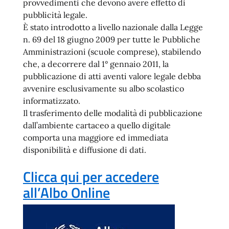
provvedimenti che devono avere effetto di
pubblicità legale.
È stato introdotto a livello nazionale dalla Legge
n. 69 del 18 giugno 2009 per tutte le Pubbliche
Amministrazioni (scuole comprese), stabilendo
che, a decorrere dal 1° gennaio 2011, la
pubblicazione di atti aventi valore legale debba
avvenire esclusivamente su albo scolastico
informatizzato.
Il trasferimento delle modalità di pubblicazione
dall’ambiente cartaceo a quello digitale
comporta una maggiore ed immediata
disponibilità e diffusione di dati.
Clicca qui per accedere
all’Albo Online