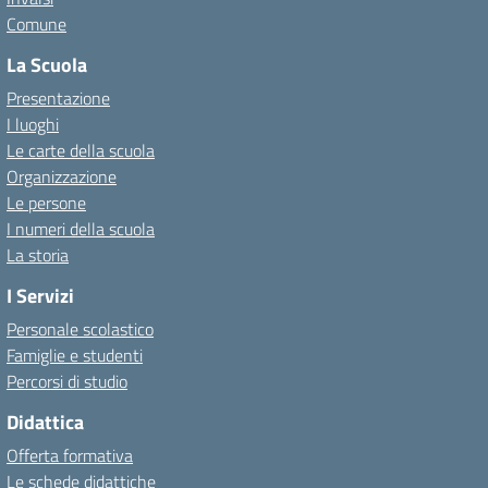
Comune
La Scuola
Presentazione
I luoghi
Le carte della scuola
Organizzazione
Le persone
I numeri della scuola
La storia
I Servizi
Personale scolastico
Famiglie e studenti
Percorsi di studio
Didattica
Offerta formativa
Le schede didattiche