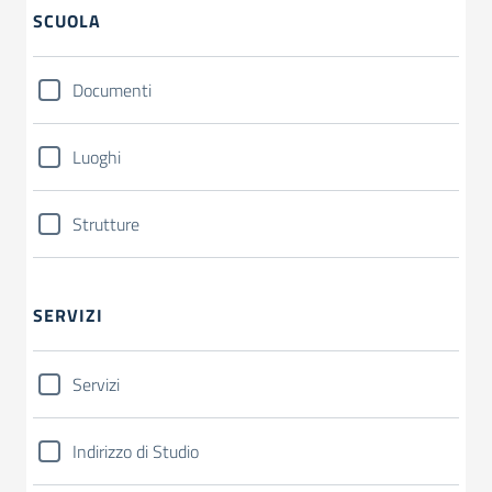
SCUOLA
Documenti
Luoghi
Strutture
SERVIZI
Servizi
Indirizzo di Studio