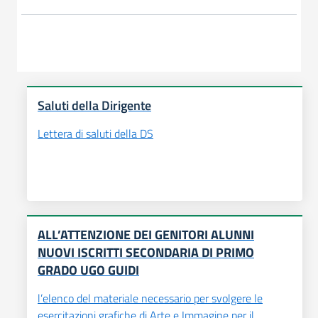
Saluti della Dirigente
Lettera di saluti della DS
ALL’ATTENZIONE DEI GENITORI ALUNNI
NUOVI ISCRITTI SECONDARIA DI PRIMO
GRADO UGO GUIDI
l’elenco del materiale necessario per svolgere le
esercitazioni grafiche di Arte e Immagine per il