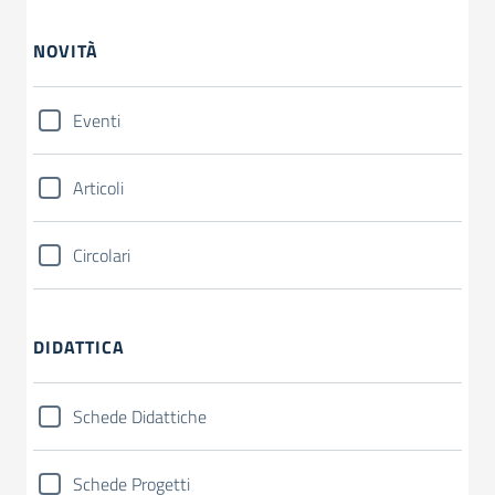
NOVITÀ
Eventi
Articoli
Circolari
DIDATTICA
Schede Didattiche
Schede Progetti