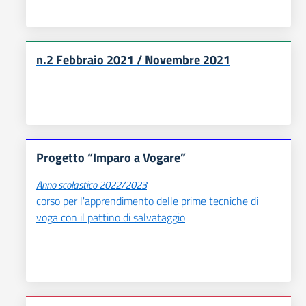
n.2 Febbraio 2021 / Novembre 2021
Progetto “Imparo a Vogare”
Anno scolastico 2022/2023
corso per l'apprendimento delle prime tecniche di
voga con il pattino di salvataggio