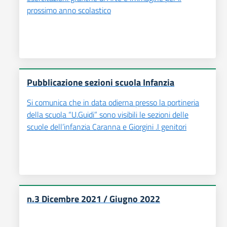
prossimo anno scolastico
Pubblicazione sezioni scuola Infanzia
Si comunica che in data odierna presso la portineria
della scuola “U.Guidi” sono visibili le sezioni delle
scuole dell’infanzia Caranna e Giorgini .I genitori
n.3 Dicembre 2021 / Giugno 2022