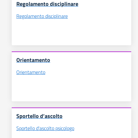
Regolamento disciplinare
Regolamento disciplinare
Orientamento
Orientamento
Sportello d’ascolto
Sportello d'ascolto psicologo