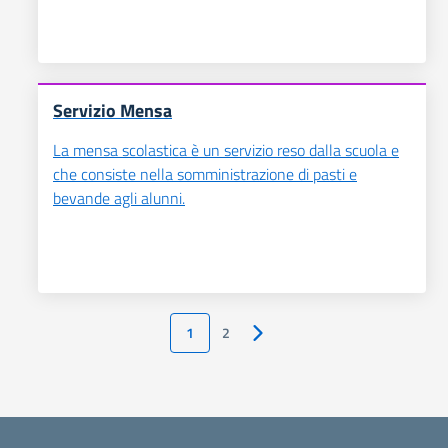
Servizio Mensa
La mensa scolastica è un servizio reso dalla scuola e
che consiste nella somministrazione di pasti e
bevande agli alunni.
1
2
Pagina successiva