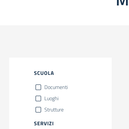
SCUOLA
Documenti
Luoghi
Strutture
SERVIZI