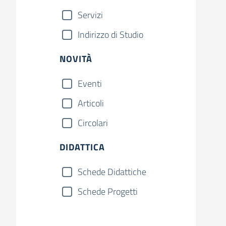
Servizi
Indirizzo di Studio
NOVITÀ
Eventi
Articoli
Circolari
DIDATTICA
Schede Didattiche
Schede Progetti