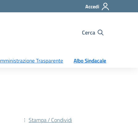
Accedi
Cerca
mministrazione Trasparente
Albo Sindacale
Stampa / Condividi