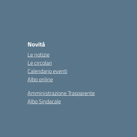
Novità
Le notizie
Le circolari
Calendario eventi
Albo online
Amministrazione Trasparente
Albo Sindacale