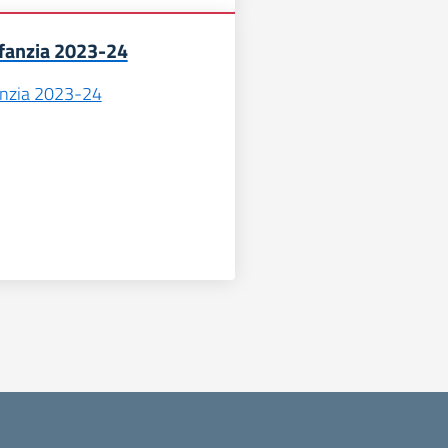
infanzia 2023-24
fanzia 2023-24