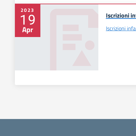
2023
19
Iscrizioni 
Apr
Iscrizioni in