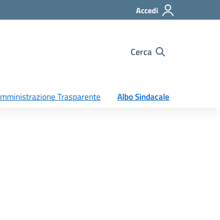
Accedi
Cerca
mministrazione Trasparente
Albo Sindacale