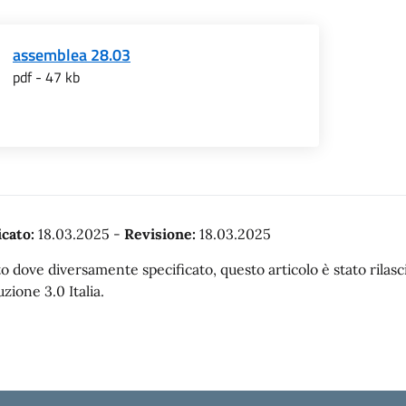
assemblea 28.03
pdf - 47 kb
cato:
18.03.2025
-
Revisione:
18.03.2025
o dove diversamente specificato, questo articolo è stato rila
uzione 3.0 Italia.