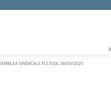
A
SEMBLEA SINDACALE FLC/CGIL 28/03/2025