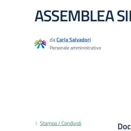
ASSEMBLEA SI
da
Carla Salvadori
Personale amministrativo
Stampa / Condividi
Doc