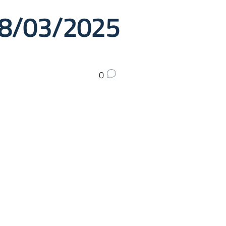
28/03/2025
0