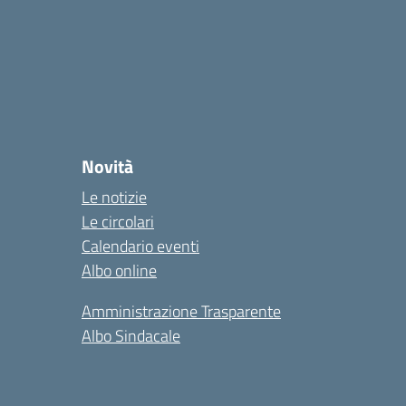
Novità
Le notizie
Le circolari
Calendario eventi
Albo online
Amministrazione Trasparente
Albo Sindacale