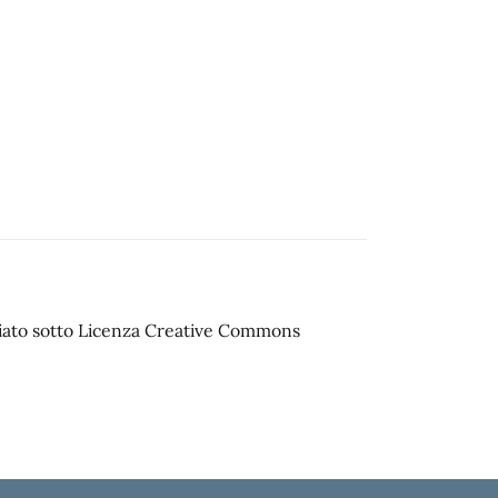
sciato sotto Licenza Creative Commons