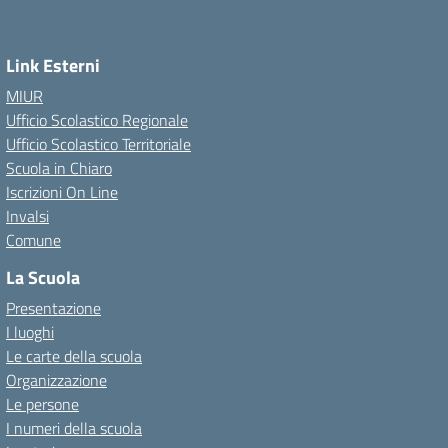
Link Esterni
MIUR
Ufficio Scolastico Regionale
Ufficio Scolastico Territoriale
Scuola in Chiaro
Iscrizioni On Line
Invalsi
Comune
La Scuola
Presentazione
I luoghi
Le carte della scuola
Organizzazione
Le persone
I numeri della scuola