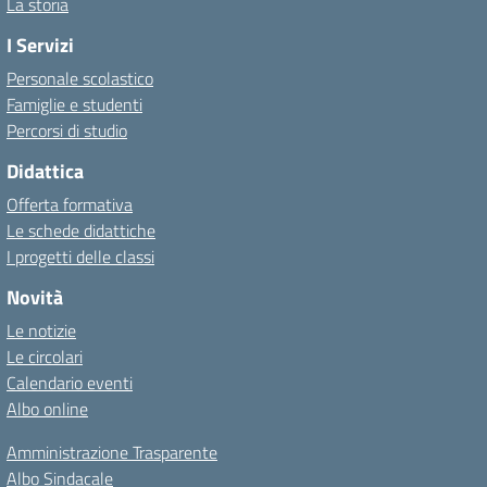
La storia
I Servizi
Personale scolastico
Famiglie e studenti
Percorsi di studio
Didattica
Offerta formativa
Le schede didattiche
I progetti delle classi
Novità
Le notizie
Le circolari
Calendario eventi
Albo online
Amministrazione Trasparente
Albo Sindacale