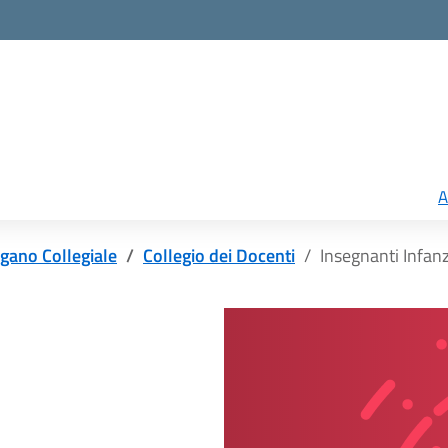
A
gano Collegiale
Collegio dei Docenti
Insegnanti Infanz