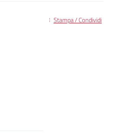
Stampa / Condividi