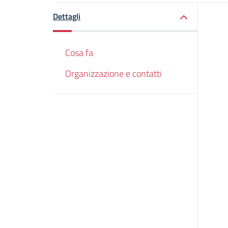
Dettagli
Cosa fa
Organizzazione e contatti