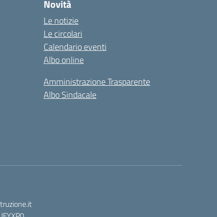
Novità
Le notizie
Le circolari
Calendario eventi
Albo online
Amministrazione Trasparente
Albo Sindacale
ruzione.it
: UFYXP0