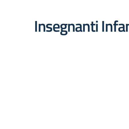
Insegnanti Infa