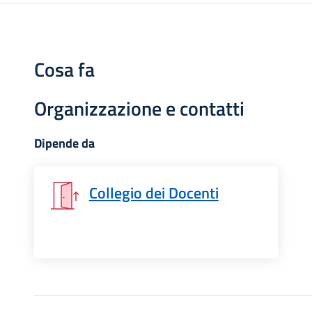
Cosa fa
Organizzazione e contatti
Dipende da
Collegio dei Docenti