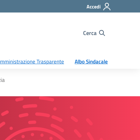
Accedi
Cerca
mministrazione Trasparente
Albo Sindacale
ia