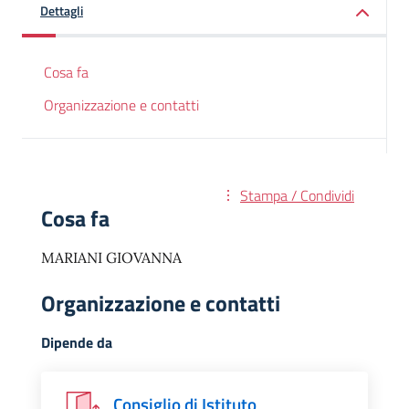
Dettagli
Cosa fa
Organizzazione e contatti
Stampa / Condividi
Cosa fa
MARIANI GIOVANNA
Organizzazione e contatti
Dipende da
Consiglio di Istituto