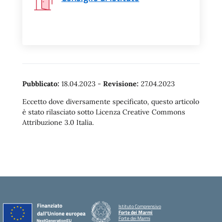
Pubblicato:
18.04.2023
-
Revisione:
27.04.2023
Eccetto dove diversamente specificato, questo articolo
è stato rilasciato sotto Licenza Creative Commons
Attribuzione 3.0 Italia.
Istituto Comprensivo
Forte dei Marmi
Forte dei Marmi