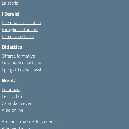
La storia
I Servizi
Personale scolastico
Famiglie e studenti
Percorsi di studio
Didattica
Offerta formativa
Le schede didattiche
I progetti delle classi
Novità
Le notizie
Le circolari
Calendario eventi
Albo online
Amministrazione Trasparente
Albo Sindacale