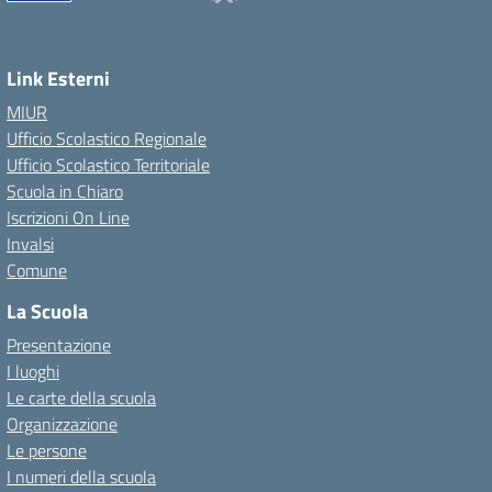
Link Esterni
MIUR
Ufficio Scolastico Regionale
Ufficio Scolastico Territoriale
Scuola in Chiaro
Iscrizioni On Line
Invalsi
Comune
La Scuola
Presentazione
I luoghi
Le carte della scuola
Organizzazione
Le persone
I numeri della scuola