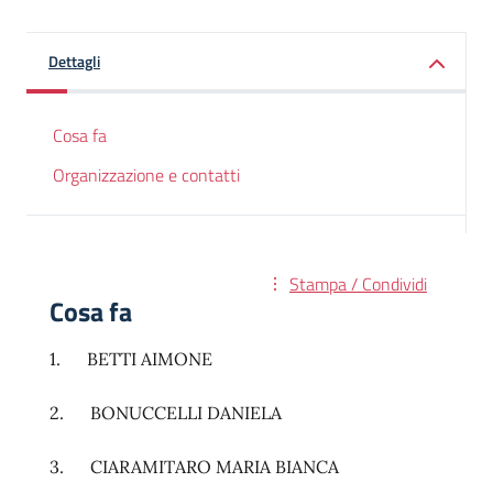
Dettagli
Cosa fa
Organizzazione e contatti
Stampa / Condividi
Cosa fa
1. BETTI AIMONE
2. BONUCCELLI DANIELA
3. CIARAMITARO MARIA BIANCA