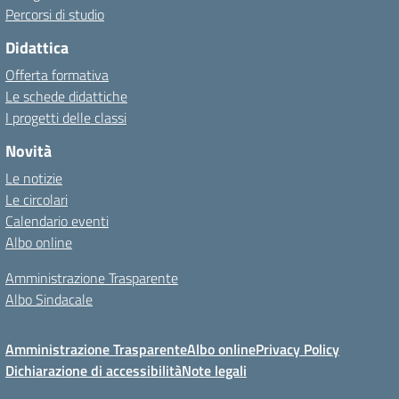
Percorsi di studio
Didattica
Offerta formativa
Le schede didattiche
I progetti delle classi
Novità
Le notizie
Le circolari
Calendario eventi
Albo online
Amministrazione Trasparente
Albo Sindacale
Amministrazione Trasparente
Albo online
Privacy Policy
Dichiarazione di accessibilità
Note legali