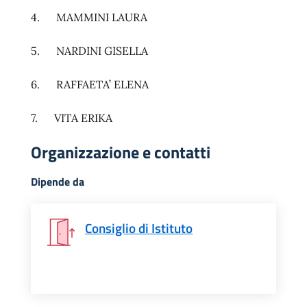
4. MAMMINI LAURA
5. NARDINI GISELLA
6. RAFFAETA’ ELENA
7. VITA ERIKA
Organizzazione e contatti
Dipende da
Consiglio di Istituto