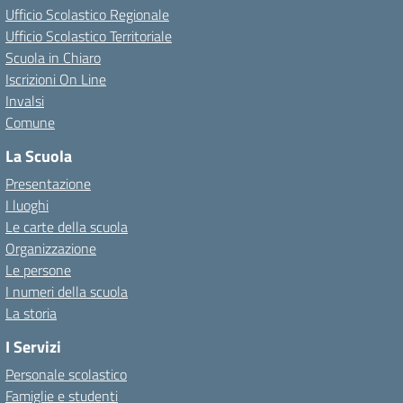
Ufficio Scolastico Regionale
Ufficio Scolastico Territoriale
Scuola in Chiaro
Iscrizioni On Line
Invalsi
Comune
La Scuola
Presentazione
I luoghi
Le carte della scuola
Organizzazione
Le persone
I numeri della scuola
La storia
I Servizi
Personale scolastico
Famiglie e studenti