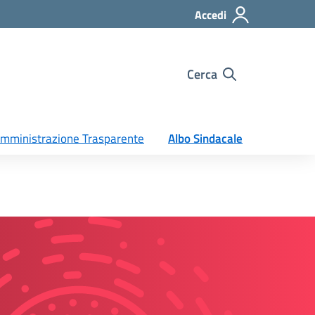
Accedi
Cerca
mministrazione Trasparente
Albo Sindacale