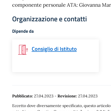
componente personale ATA: Giovanna Mar
Organizzazione e contatti
Dipende da
Consiglio di Istituto
Pubblicato:
27.04.2023
-
Revisione:
27.04.2023
Eccetto dove diversamente specificato, questo articolo è