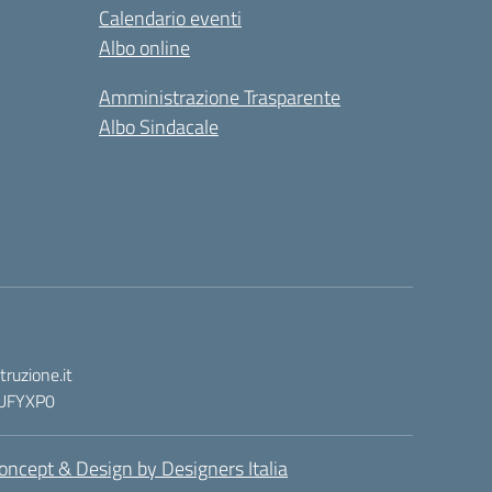
Calendario eventi
Albo online
Amministrazione Trasparente
Albo Sindacale
ruzione.it
: UFYXP0
oncept & Design by Designers Italia