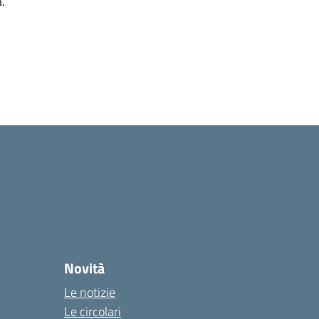
.
Novità
Le notizie
Le circolari