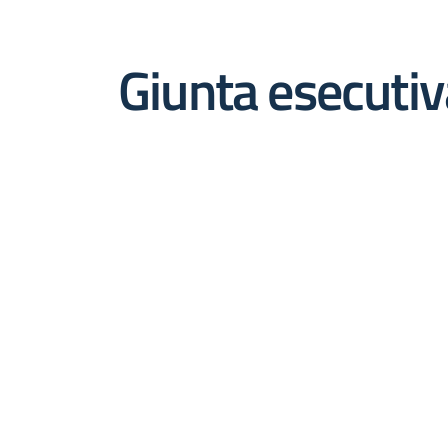
Giunta esecutiv