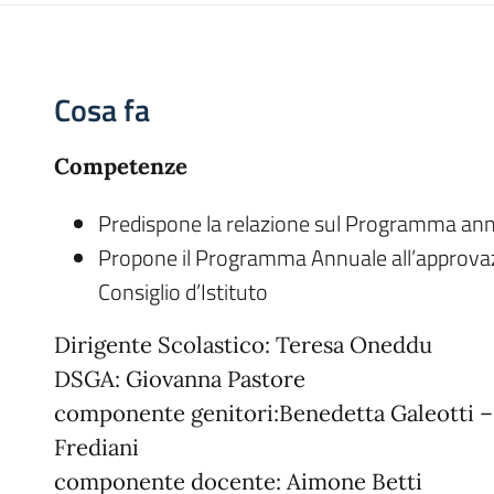
Cosa fa
Competenze
Predispone la relazione sul Programma ann
Propone il Programma Annuale all’approvaz
Consiglio d’Istituto
Dirigente Scolastico: Teresa Oneddu
DSGA: Giovanna Pastore
componente genitori:Benedetta Galeotti –
Frediani
componente docente: Aimone Betti