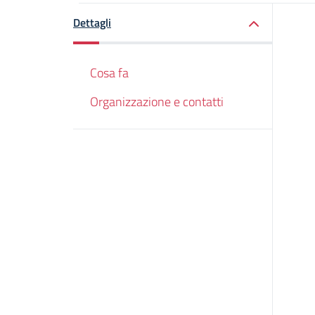
Dettagli
Cosa fa
Organizzazione e contatti