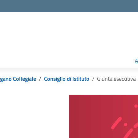
A
gano Collegiale
Consiglio di Istituto
Giunta esecutiva