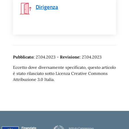
Dirigenza
Pubblicato:
27.04.2023
-
Revisione:
27.04.2023
Eccetto dove diversamente specificato, questo articolo
è stato rilasciato sotto Licenza Creative Commons
Attribuzione 3.0 Italia.
Istituto Comprensivo