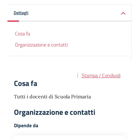
Dettagli
Cosa fa
Organizzazione e contatti
Stampa / Condividi
Cosa fa
Tutti i docenti di Scuola Primaria
Organizzazione e contatti
Dipende da