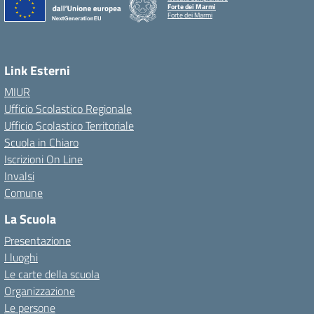
Forte dei Marmi
Forte dei Marmi
Link Esterni
MIUR
Ufficio Scolastico Regionale
Ufficio Scolastico Territoriale
Scuola in Chiaro
Iscrizioni On Line
Invalsi
Comune
La Scuola
Presentazione
I luoghi
Le carte della scuola
Organizzazione
Le persone