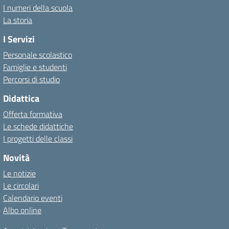
I numeri della scuola
La storia
I Servizi
Personale scolastico
Famiglie e studenti
Percorsi di studio
Didattica
Offerta formativa
Le schede didattiche
I progetti delle classi
Novità
Le notizie
Le circolari
Calendario eventi
Albo online