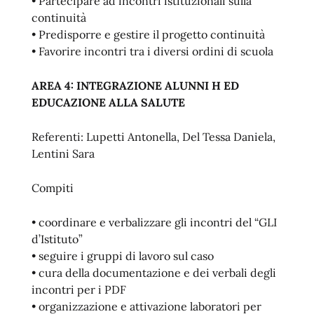
• Partecipare ad incontri istituzionali sulla
continuità
• Predisporre e gestire il progetto continuità
• Favorire incontri tra i diversi ordini di scuola
AREA 4: INTEGRAZIONE ALUNNI H ED
EDUCAZIONE ALLA SALUTE
Referenti: Lupetti Antonella, Del Tessa Daniela,
Lentini Sara
Compiti
• coordinare e verbalizzare gli incontri del “GLI
d’Istituto”
• seguire i gruppi di lavoro sul caso
• cura della documentazione e dei verbali degli
incontri per i PDF
• organizzazione e attivazione laboratori per