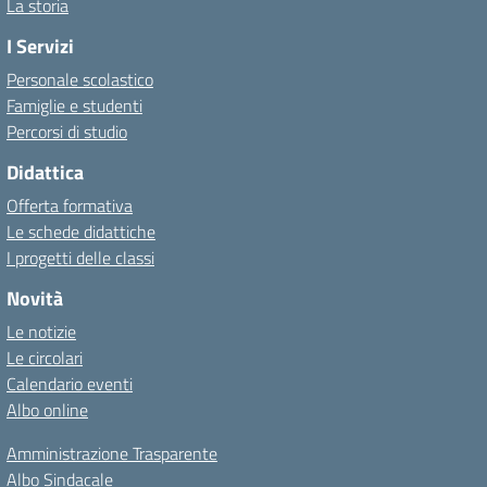
La storia
I Servizi
Personale scolastico
Famiglie e studenti
Percorsi di studio
Didattica
Offerta formativa
Le schede didattiche
I progetti delle classi
Novità
Le notizie
Le circolari
Calendario eventi
Albo online
Amministrazione Trasparente
Albo Sindacale