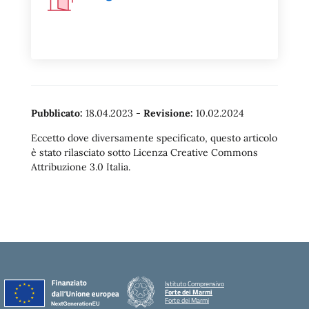
Pubblicato:
18.04.2023
-
Revisione:
10.02.2024
Eccetto dove diversamente specificato, questo articolo
è stato rilasciato sotto Licenza Creative Commons
Attribuzione 3.0 Italia.
Istituto Comprensivo
Forte dei Marmi
Forte dei Marmi