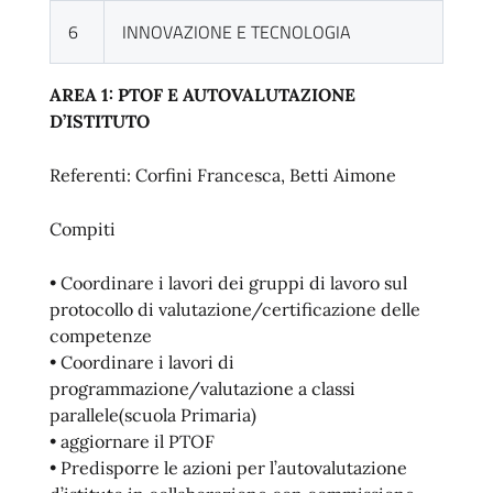
6
INNOVAZIONE E TECNOLOGIA
AREA 1: PTOF E AUTOVALUTAZIONE
D’ISTITUTO
Referenti: Corfini Francesca, Betti Aimone
Compiti
• Coordinare i lavori dei gruppi di lavoro sul
protocollo di valutazione/certificazione delle
competenze
• Coordinare i lavori di
programmazione/valutazione a classi
parallele(scuola Primaria)
• aggiornare il PTOF
• Predisporre le azioni per l’autovalutazione