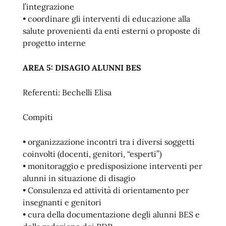
l’integrazione
• coordinare gli interventi di educazione alla
salute provenienti da enti esterni o proposte di
progetto interne
AREA 5: DISAGIO ALUNNI BES
Referenti: Bechelli Elisa
Compiti
• organizzazione incontri tra i diversi soggetti
coinvolti (docenti, genitori, “esperti”)
• monitoraggio e predisposizione interventi per
alunni in situazione di disagio
• Consulenza ed attività di orientamento per
insegnanti e genitori
• cura della documentazione degli alunni BES e