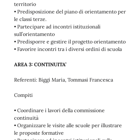
territorio
• Predisposizione del piano di orientamento per
le classi terze.
• Partecipare ad incontri istituzionali
sull’orientamento
• Predisporre e gestire il progetto orientamento
• Favorire incontri tra i diversi ordini di scuola
AREA 3: CONTINUITA’
Referenti: Biggi Maria, Tommasi Francesca
Compiti
• Coordinare i lavori della commissione
continuità
• Organizzare le visite alle scuole per illustrare
le proposte formative