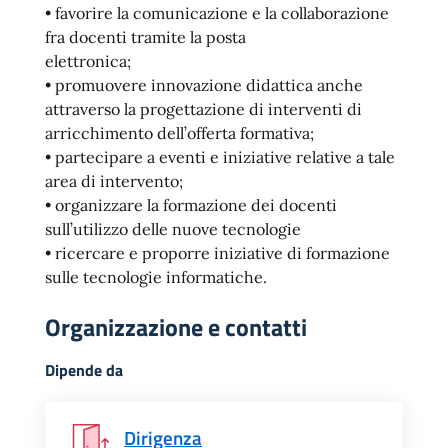
• favorire la comunicazione e la collaborazione
fra docenti tramite la posta
elettronica;
• promuovere innovazione didattica anche
attraverso la progettazione di interventi di
arricchimento dell’offerta formativa;
• partecipare a eventi e iniziative relative a tale
area di intervento;
• organizzare la formazione dei docenti
sull’utilizzo delle nuove tecnologie
• ricercare e proporre iniziative di formazione
sulle tecnologie informatiche.
Organizzazione e contatti
Dipende da
Dirigenza