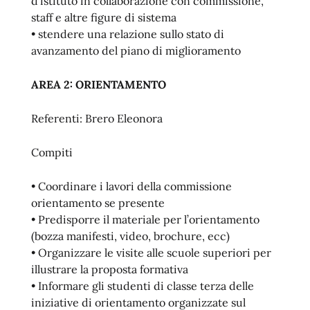
d’istituto in collaborazione con commissione,
staff e altre figure di sistema
• stendere una relazione sullo stato di
avanzamento del piano di miglioramento
AREA 2: ORIENTAMENTO
Referenti: Brero Eleonora
Compiti
• Coordinare i lavori della commissione
orientamento se presente
• Predisporre il materiale per l’orientamento
(bozza manifesti, video, brochure, ecc)
• Organizzare le visite alle scuole superiori per
illustrare la proposta formativa
• Informare gli studenti di classe terza delle
iniziative di orientamento organizzate sul