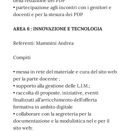
della redazione dei PDP
• partecipazione agli incontri con i genitori e
docenti e per la stesura dei PDP
AREA 6 : INNOVAZIONE E TECNOLOGIA
Referenti: Mammini Andrea
Compiti
• messa in rete del materiale e cura del sito web
per la parte docente ;
• supporto alla gestione delle L.I.M.;
• raccolta di proposte, iniziative, eventi
finalizzati all’arricchimento dell’offerta
formativa in ambito digitale
• collaborare con la segreteria per la
documentazione e la modulistica nel e per il
sito web;