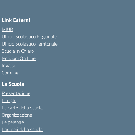
Link Esterni
MIUR
Ufficio Scolastico Regionale
Ufficio Scolastico Territoriale
Scuola in Chiaro
Iscrizioni On Line
Invalsi
Comune
La Scuola
Presentazione
I luoghi
Le carte della scuola
Organizzazione
Le persone
I numeri della scuola