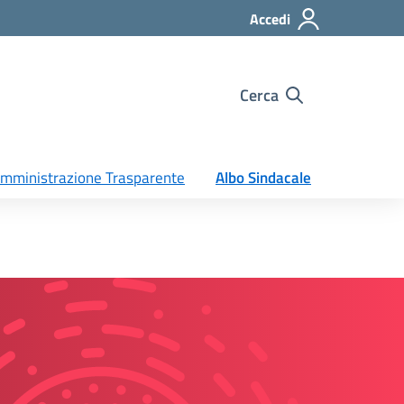
Accedi
Cerca
mministrazione Trasparente
Albo Sindacale