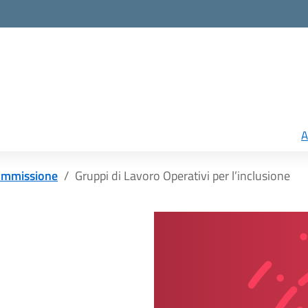
A
mmissione
Gruppi di Lavoro Operativi per l’inclusione