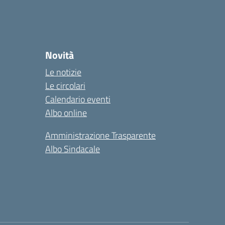
Novità
Le notizie
Le circolari
Calendario eventi
Albo online
Amministrazione Trasparente
Albo Sindacale