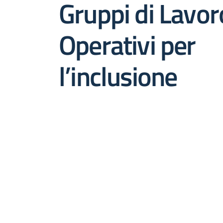
Gruppi di Lavor
Operativi per
l’inclusione