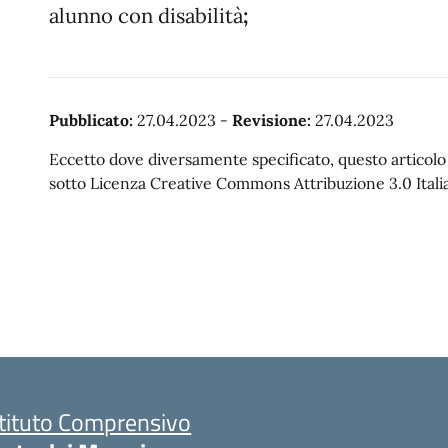
alunno con disabilità
;
Pubblicato:
27.04.2023
-
Revisione:
27.04.2023
Eccetto dove diversamente specificato, questo articolo è
sotto Licenza Creative Commons Attribuzione 3.0 Italia
stituto Comprensivo