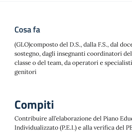
Cosa fa
(GLO)composto del D.S., dalla F.S., dal doc
sostegno, dagli insegnanti coordinatori del
classe o del team, da operatori e specialisti
genitori
Compiti
Contribuire all’elaborazione del Piano Edu
Individualizzato (P.E.I.) e alla verifica del 