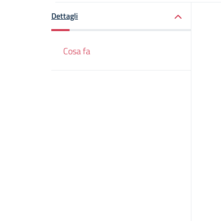
Dettagli
Cosa fa