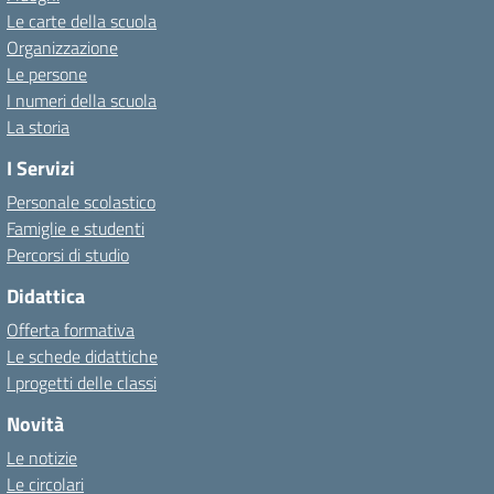
Le carte della scuola
Organizzazione
Le persone
I numeri della scuola
La storia
I Servizi
Personale scolastico
Famiglie e studenti
Percorsi di studio
Didattica
Offerta formativa
Le schede didattiche
I progetti delle classi
Novità
Le notizie
Le circolari