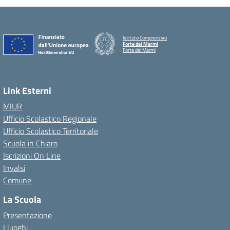
Istituto Comprensivo
Forte dei Marmi
Forte dei Marmi
Link Esterni
MIUR
Ufficio Scolastico Regionale
Ufficio Scolastico Territoriale
Scuola in Chiaro
Iscrizioni On Line
Invalsi
Comune
La Scuola
Presentazione
I luoghi