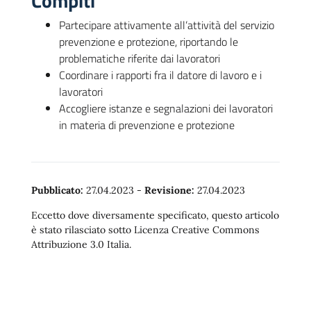
Compiti
Partecipare attivamente all’attività del servizio
prevenzione e protezione, riportando le
problematiche riferite dai lavoratori
Coordinare i rapporti fra il datore di lavoro e i
lavoratori
Accogliere istanze e segnalazioni dei lavoratori
in materia di prevenzione e protezione
Pubblicato:
27.04.2023
-
Revisione:
27.04.2023
Eccetto dove diversamente specificato, questo articolo
è stato rilasciato sotto Licenza Creative Commons
Attribuzione 3.0 Italia.