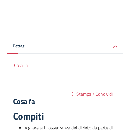
Dettagli
Cosa fa
Stampa / Condividi
Cosa fa
Compiti
Vigilare sull’ osservanza del divieto da parte di