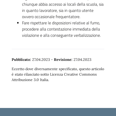
chiunque abbia accesso ai locali della scuola, sia
in quanto lavoratore, sia in quanto utente
ovvero occasionale frequentatore.
Fare rispettare le disposizioni relative al fumo,
procedere alla contestazione immediata della
violazione e alla conseguente verbalizzazione.
Pubblicato:
27.04.2023
-
Revisione:
27.04.2023
Eccetto dove diversamente specificato, questo articolo
è stato rilasciato sotto Licenza Creative Commons
Attribuzione 3.0 Italia.