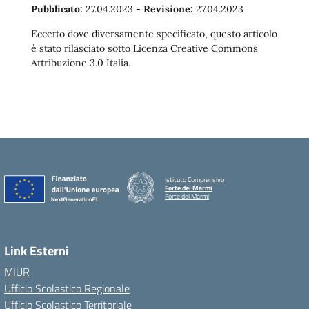
Pubblicato:
27.04.2023
-
Revisione:
27.04.2023
Eccetto dove diversamente specificato, questo articolo
è stato rilasciato sotto Licenza Creative Commons
Attribuzione 3.0 Italia.
Istituto Comprensivo
Forte dei Marmi
Forte dei Marmi
Link Esterni
MIUR
Ufficio Scolastico Regionale
Ufficio Scolastico Territoriale