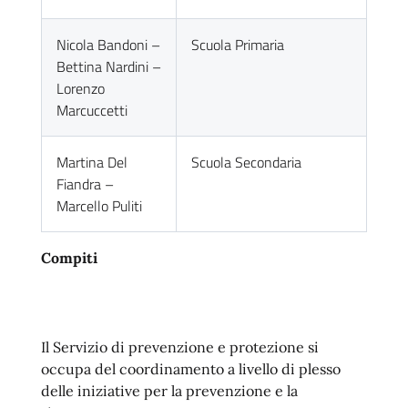
Nicola Bandoni –
Scuola Primaria
Bettina Nardini –
Lorenzo
Marcuccetti
Martina Del
Scuola Secondaria
Fiandra –
Marcello Puliti
Compiti
Il Servizio di prevenzione e protezione si
occupa del coordinamento a livello di plesso
delle iniziative per la prevenzione e la