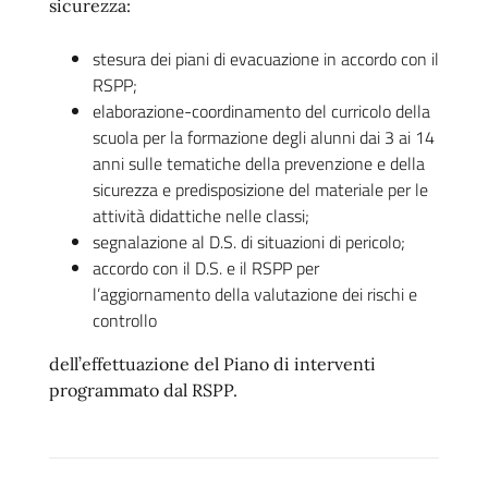
sicurezza:
stesura dei piani di evacuazione in accordo con il
RSPP;
elaborazione-coordinamento del curricolo della
scuola per la formazione degli alunni dai 3 ai 14
anni sulle tematiche della prevenzione e della
sicurezza e predisposizione del materiale per le
attività didattiche nelle classi;
segnalazione al D.S. di situazioni di pericolo;
accordo con il D.S. e il RSPP per
l’aggiornamento della valutazione dei rischi e
controllo
dell’effettuazione del Piano di interventi
programmato dal RSPP.