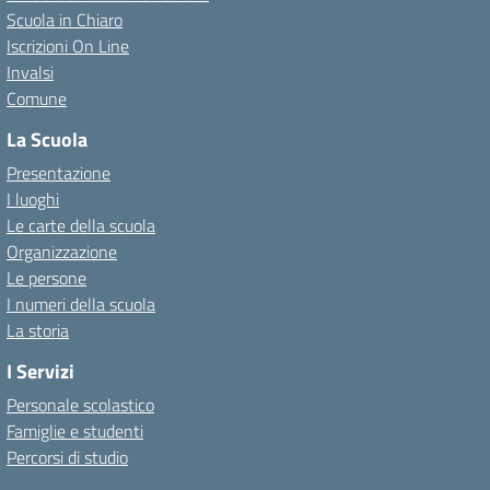
Scuola in Chiaro
Iscrizioni On Line
Invalsi
Comune
La Scuola
Presentazione
I luoghi
Le carte della scuola
Organizzazione
Le persone
I numeri della scuola
La storia
I Servizi
Personale scolastico
Famiglie e studenti
Percorsi di studio