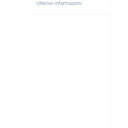
Ulteriori informazioni