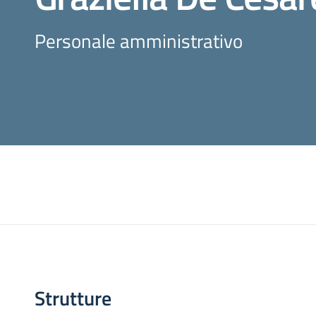
Personale amministrativo
Strutture