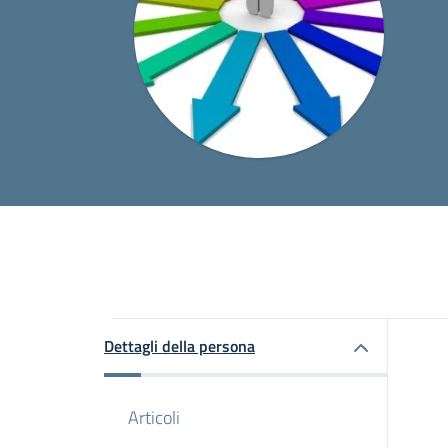
Dettagli della persona
Articoli