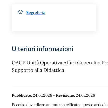
Segreteria
Ulteriori informazioni
OAGP Unità Operativa Affari Generali e Pr
Supporto alla Didattica
Pubblicato:
24.07.2026
-
Revisione:
24.07.2026
Eccetto dove diversamente specificato, questo articolo è