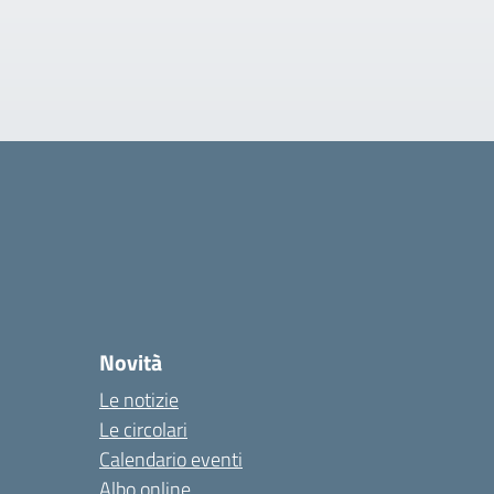
Novità
Le notizie
Le circolari
Calendario eventi
Albo online