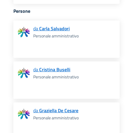
Persone
da
Carla Salvadori
Personale amministrativo
da
Cristina Buselli
Personale amministrativo
da
Graziella De Cesare
Personale amministrativo