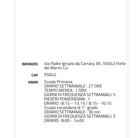
Via Padre Ignazio da Carrara, 85, 55042 Forte
INDIRIZZO
dei Marmi LU
55042
CAP
Scuola Primaria:
ORARI
ORARIO SETTIMANALE : 27 ORE
TEMPO MENSA : 1 ORA
GIORNI DI FREQUENZA SETTIMANALI: 5
RIENTRI POMERIDIANI : 1
ORARIO : 8:15 – 13.15 / 8:15 - 16:15
Scuola secondaria di 1° grado:
ORARIO SETTIMANALE : 30 ore
GIORNI DI FREQUENZA SETTIMANALI: 5
ORARIO : 8:00 - 14:00