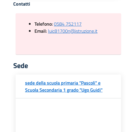
Contatti
Telefono:
0584 752117
Email:
luic81700n@istruzione.it
Sede
sede della scuola primaria "Pascoli" e
Scuola Secondaria 1 grado "Ugo Guidi"