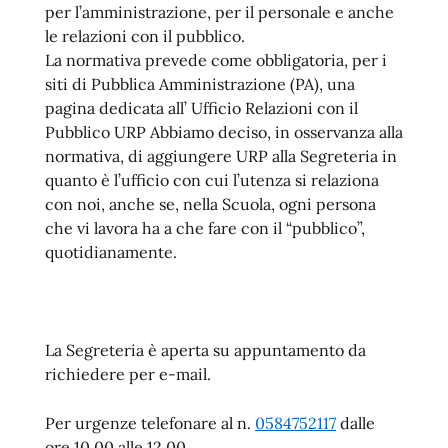
per l’amministrazione, per il personale e anche
le relazioni con il pubblico.
La normativa prevede come obbligatoria, per i
siti di Pubblica Amministrazione (PA), una
pagina dedicata all’ Ufficio Relazioni con il
Pubblico URP Abbiamo deciso, in osservanza alla
normativa, di aggiungere URP alla Segreteria in
quanto è l’ufficio con cui l’utenza si relaziona
con noi, anche se, nella Scuola, ogni persona
che vi lavora ha a che fare con il “pubblico”,
quotidianamente.
La Segreteria è aperta su appuntamento da
richiedere per e-mail.
Per urgenze telefonare al n.
0584752117
dalle
ore 10,00 alle 12,00.