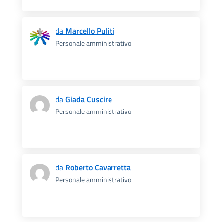
da
Marcello Puliti
Personale amministrativo
da
Giada Cuscire
Personale amministrativo
da
Roberto Cavarretta
Personale amministrativo