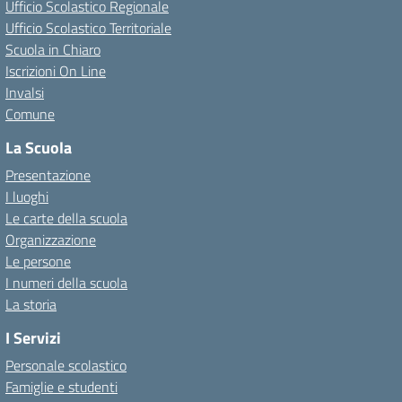
Ufficio Scolastico Regionale
Ufficio Scolastico Territoriale
Scuola in Chiaro
Iscrizioni On Line
Invalsi
Comune
La Scuola
Presentazione
I luoghi
Le carte della scuola
Organizzazione
Le persone
I numeri della scuola
La storia
I Servizi
Personale scolastico
Famiglie e studenti