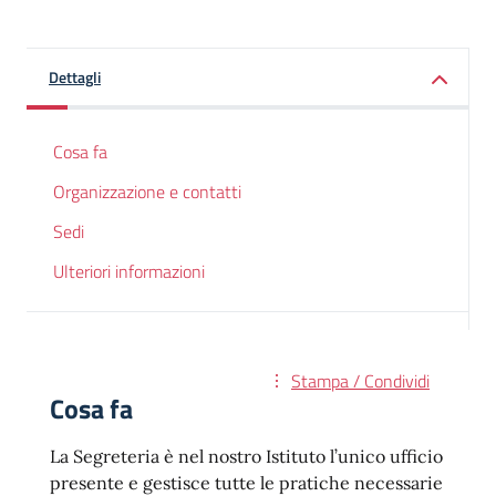
Dettagli
Cosa fa
Organizzazione e contatti
Sedi
Ulteriori informazioni
Stampa / Condividi
Cosa fa
La Segreteria è nel nostro Istituto l’unico ufficio
presente e gestisce tutte le pratiche necessarie