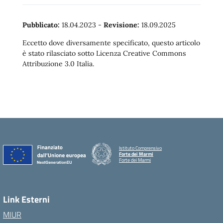
Pubblicato:
18.04.2023
-
Revisione:
18.09.2025
Eccetto dove diversamente specificato, questo articolo
è stato rilasciato sotto Licenza Creative Commons
Attribuzione 3.0 Italia.
Istituto Comprensivo
Forte dei Marmi
Forte dei Marmi
Link Esterni
MIUR