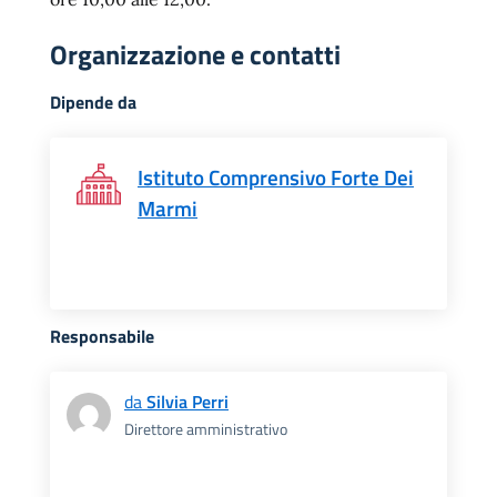
Organizzazione e contatti
Dipende da
Istituto Comprensivo Forte Dei
Marmi
Responsabile
da
Silvia Perri
Direttore amministrativo