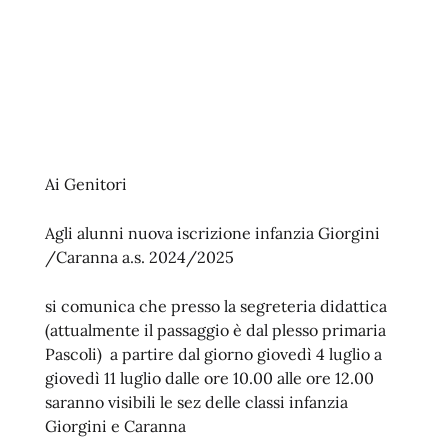
Ai Genitori
Agli alunni nuova iscrizione infanzia Giorgini
/Caranna a.s. 2024/2025
si comunica che presso la segreteria didattica
(attualmente il passaggio è dal plesso primaria
Pascoli) a partire dal giorno giovedì 4 luglio a
giovedì 11 luglio dalle ore 10.00 alle ore 12.00
saranno visibili le sez delle classi infanzia
Giorgini e Caranna