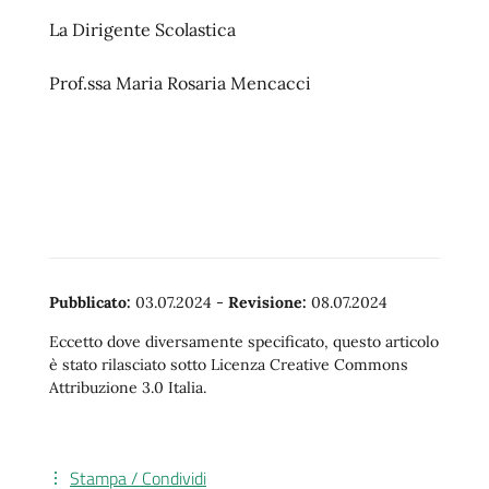
La Dirigente Scolastica
Prof.ssa Maria Rosaria Mencacci
Pubblicato:
03.07.2024
-
Revisione:
08.07.2024
Eccetto dove diversamente specificato, questo articolo
è stato rilasciato sotto Licenza Creative Commons
Attribuzione 3.0 Italia.
Stampa / Condividi