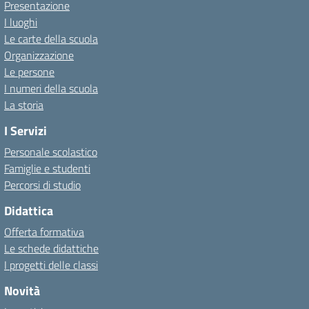
Presentazione
I luoghi
Le carte della scuola
Organizzazione
Le persone
I numeri della scuola
La storia
I Servizi
Personale scolastico
Famiglie e studenti
Percorsi di studio
Didattica
Offerta formativa
Le schede didattiche
I progetti delle classi
Novità