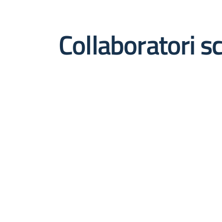
Collaboratori sc