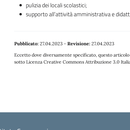
pulizia dei locali scolastici;
supporto all’attività amministrativa e didatt
Pubblicato:
27.04.2023
-
Revisione:
27.04.2023
Eccetto dove diversamente specificato, questo articolo è
sotto Licenza Creative Commons Attribuzione 3.0 Italia