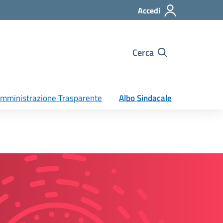
Accedi
Cerca
mministrazione Trasparente
Albo Sindacale