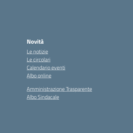
Novità
Le notizie
Le circolari
Calendario eventi
Albo online
Amministrazione Trasparente
Albo Sindacale