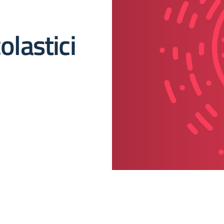
olastici