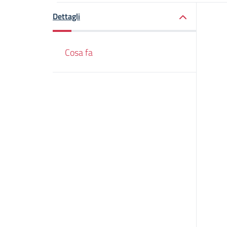
Dettagli
Cosa fa