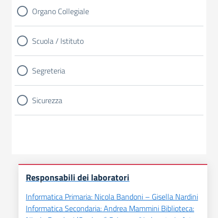
Organo Collegiale
Scuola / Istituto
Segreteria
Sicurezza
Responsabili dei laboratori
Informatica Primaria: Nicola Bandoni – Gisella Nardini
Informatica Secondaria: Andrea Mammini Biblioteca: