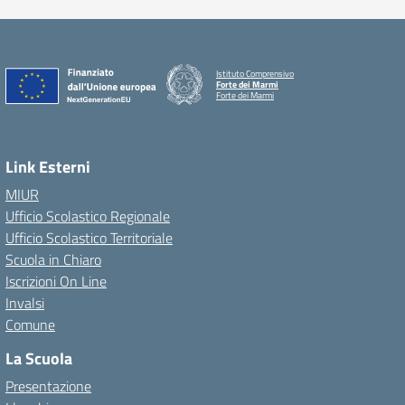
Istituto Comprensivo
Forte dei Marmi
Forte dei Marmi
Link Esterni
MIUR
Ufficio Scolastico Regionale
Ufficio Scolastico Territoriale
Scuola in Chiaro
Iscrizioni On Line
Invalsi
Comune
La Scuola
Presentazione