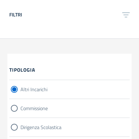
FILTRI
TIPOLOGIA
Altri Incarichi
Commissione
Dirigenza Scolastica